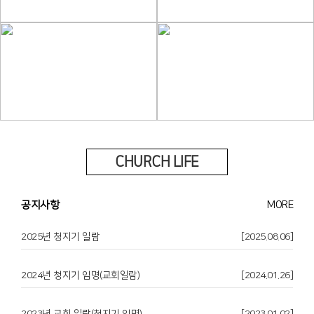
CHURCH LIFE
공지사항
MORE
2025년 청지기 일람
[2025.08.06]
2024년 청지기 임명(교회일람)
[2024.01.26]