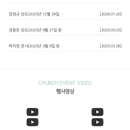
장영규 성도(2025년 12월 28일 등록)-하귀자 권사 인도
[2026.01.20]
권중호 성도(2025년 9월 21일 등록 - 스스로)
[2025.09.25]
박미정 권사(2025년 3월 9일 등록 - 박장미 집사 인도)
[2025.03.28]
CHURCH EVENT VIDEO
행사영상