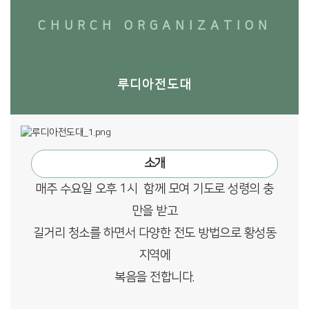
CHURCH ORGANIZATION
루디아전도대
소개
매주 수요일 오후 1시 함께 모여 기도로 성령의 충
만을 받고
길거리 청소를 하면서 다양한 전도 방법으로 황성동
지역에
복음을 전합니다.