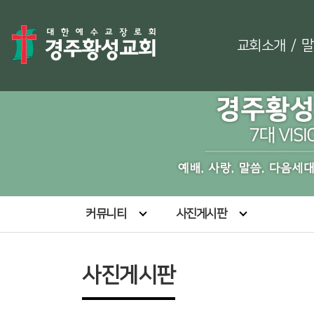
교회소개
/
말
커뮤니티
사진게시판
사진게시판