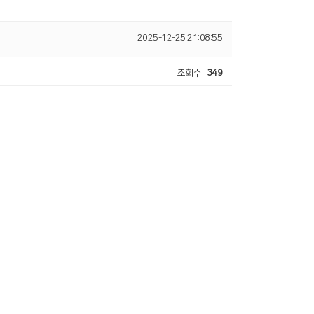
2025-12-25 21:08:55
조회수
349