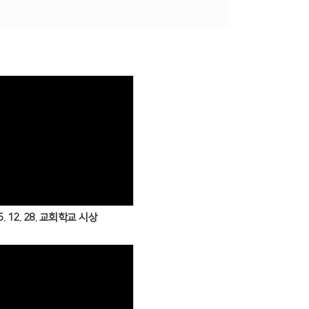
Views
5. 12. 28. 교회학교 시상