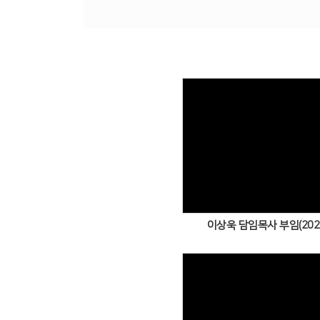
Views
이상욱 담임목사 부임(2026.