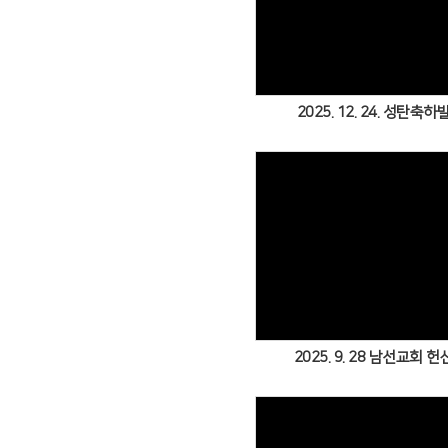
Views
2025. 12. 24. 성탄축
Views
2025. 9. 28 남선교회 