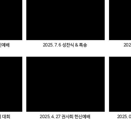
Views
헌신예배
2025. 7. 6 성찬식 & 특송
202
Views
이 대회
2025. 4. 27 권사회 헌신예배
2025.