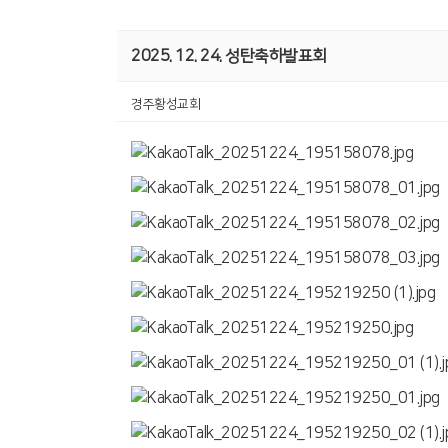
2025. 12. 24. 성탄축하발표회
경주황성교회