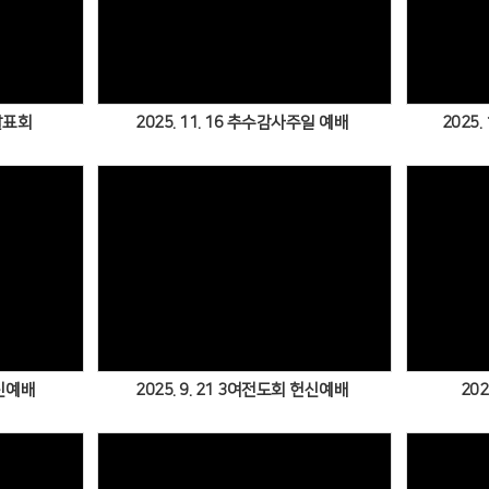
Views
하발표회
2025. 11. 16 추수감사주일 예배
2025.
Views
헌신예배
2025. 9. 21 3여전도회 헌신예배
202