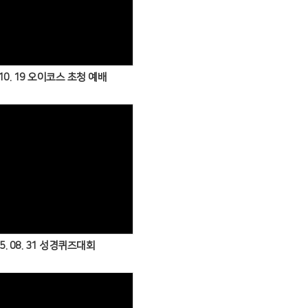
Views
 10. 19 오이코스 초청 예배
Views
5. 08. 31 성경퀴즈대회