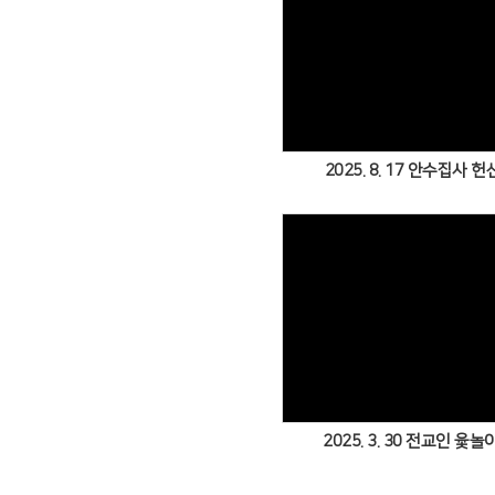
Views
2025. 8. 17 안수집사 
Views
2025. 3. 30 전교인 윷놀