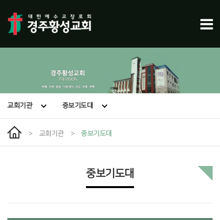
교회기관
중보기도대
>
교회기관
>
중보기도대
중보기도대