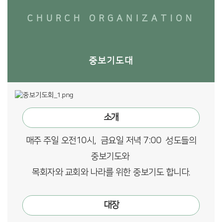
CHURCH ORGANIZATION
중보기도대
소개
매주 주일 오전10시, 금요일 저녁 7:00 성도들의
중보기도와
목회자와 교회와 나라를 위한 중보기도 합니다.
대장