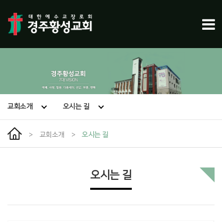
교회소개
오시는 길
>
교회소개
>
오시는 길
오시는 길