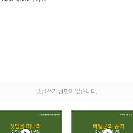
.com/watch?v=R1c0yQlqFOM
댓글쓰기 권한이 없습니다.