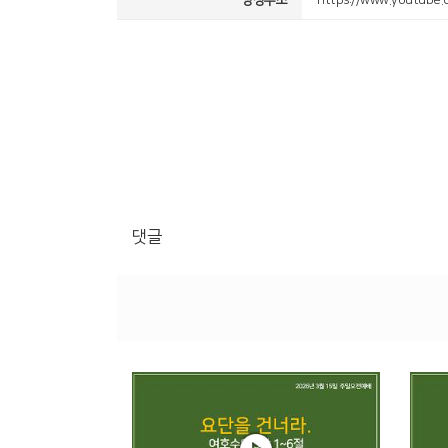
영상주소
https://www.youtube
댓글